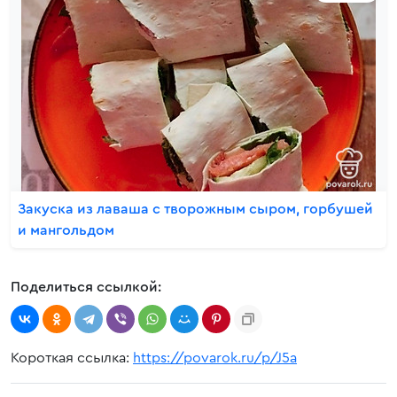
Закуска из лаваша с творожным сыром, горбушей
и мангольдом
Поделиться ссылкой:
Короткая ссылка:
https://povarok.ru/p/J5a