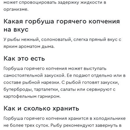
может спровоцировать задержку жидкости в
организме.
Какая горбуша горячего копчения
на вкус
У рыбы нежный, солоноватый, слегка пряный вкус с
ярким ароматом дыма.
Как это есть
Горбуша горячего копчения может выступать
самостоятельной закуской. Ее подают отдельно или в
составе рыбной нарезки. С рыбой готовят закуски,
бутерброды, тарталетки, салаты или сервируют с
картофельным гарниром.
Как и сколько хранить
Горбуша горячего копчения хранится в холодильнике
не более трех суток. Рыбу рекомендуют завернуть в