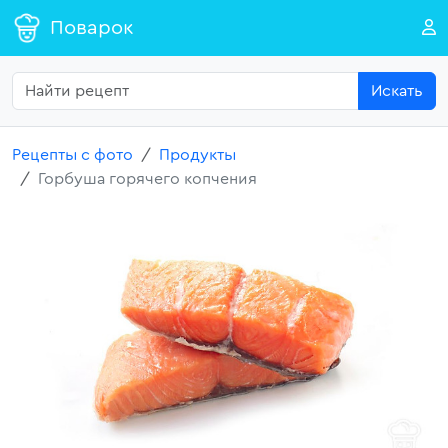
Поварок
Искать
Рецепты с фото
Продукты
Горбуша горячего копчения