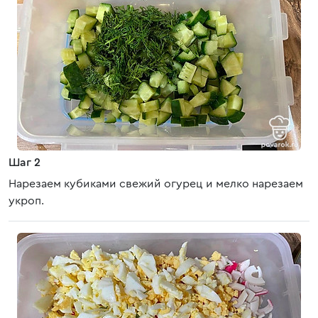
Шаг 2
Нарезаем кубиками свежий огурец и мелко нарезаем
укроп.