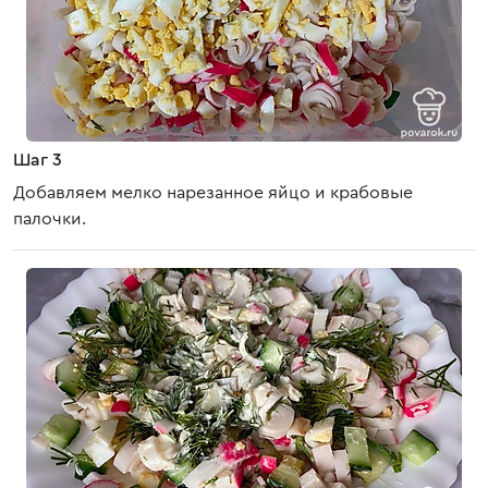
Шаг 3
Добавляем мелко нарезанное яйцо и крабовые
палочки.