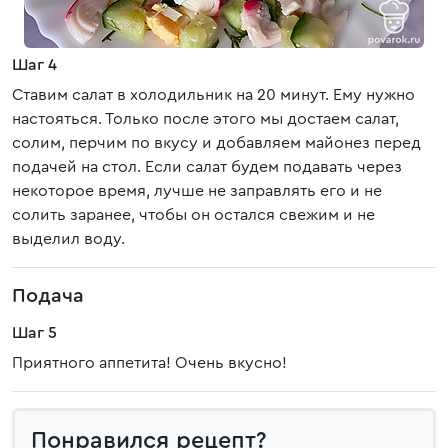
Шаг 4
Ставим салат в холодильник на 20 минут. Ему нужно
настояться. Только после этого мы достаем салат,
солим, перчим по вкусу и добавляем майонез перед
подачей на стол. Если салат будем подавать через
некоторое время, лучше не заправлять его и не
солить заранее, чтобы он остался свежим и не
выделил воду.
Подача
Шаг 5
Приятного аппетита! Очень вкусно!
Понравился рецепт?