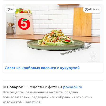
161
40 мин
Салат из крабовых палочек с кукурузой
©
Поварок
— Рецепты с фото на
povarok.ru
Все рецепты, размещенные на сайте, созданы
пользователями, редакцией или собраны из открытых
источников.
Связаться