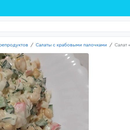
репродуктов
Салаты с крабовыми палочками
Салат 