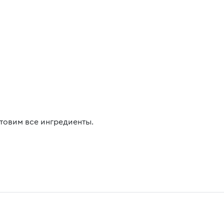
товим все ингредиенты.