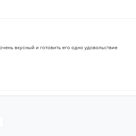
 очень вкусный и готовить его одно удовольствие