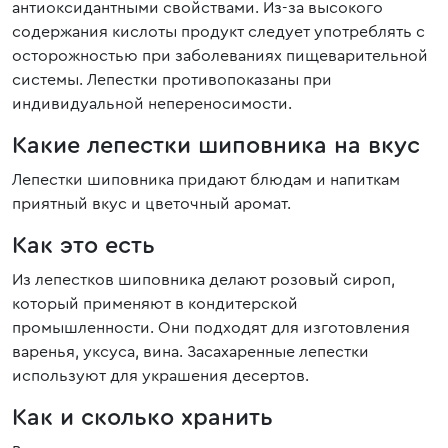
антиоксидантными свойствами. Из-за высокого
содержания кислоты продукт следует употреблять с
осторожностью при заболеваниях пищеварительной
системы. Лепестки противопоказаны при
индивидуальной непереносимости.
Какие лепестки шиповника на вкус
Лепестки шиповника придают блюдам и напиткам
приятный вкус и цветочный аромат.
Как это есть
Из лепестков шиповника делают розовый сироп,
который применяют в кондитерской
промышленности. Они подходят для изготовления
варенья, уксуса, вина. Засахаренные лепестки
используют для украшения десертов.
Как и сколько хранить