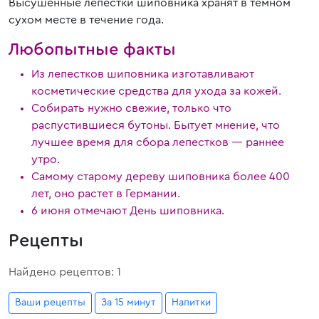
Высушенные лепестки шиповника хранят в темном
сухом месте в течение года.
Любопытные факты
Из лепестков шиповника изготавливают
косметические средства для ухода за кожей.
Собирать нужно свежие, только что
распустившиеся бутоны. Бытует мнение, что
лучшее время для сбора лепестков — раннее
утро.
Самому старому дереву шиповника более 400
лет, оно растет в Германии.
6 июня отмечают День шиповника.
Рецепты
Найдено рецептов: 1
Ваши рецепты
За 15 минут
Напитки