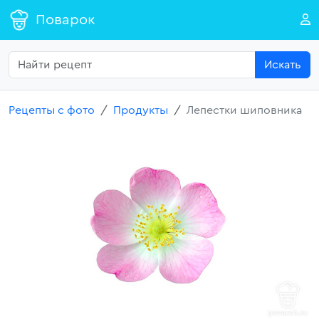
Поварок
Искать
Рецепты с фото
Продукты
Лепестки шиповника