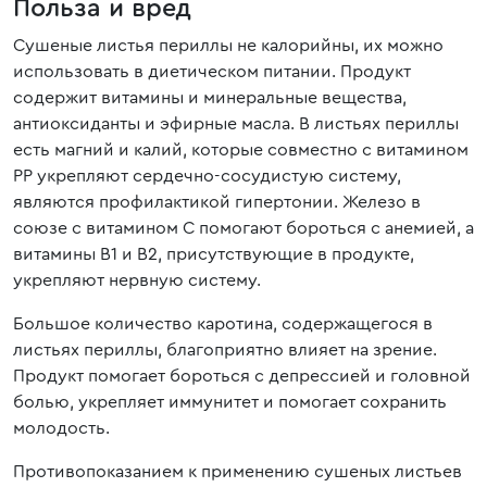
Польза и вред
Сушеные листья периллы не калорийны, их можно
использовать в диетическом питании. Продукт
содержит витамины и минеральные вещества,
антиоксиданты и эфирные масла. В листьях периллы
есть магний и калий, которые совместно с витамином
РР укрепляют сердечно-сосудистую систему,
являются профилактикой гипертонии. Железо в
союзе с витамином С помогают бороться с анемией, а
витамины В1 и В2, присутствующие в продукте,
укрепляют нервную систему.
Большое количество каротина, содержащегося в
листьях периллы, благоприятно влияет на зрение.
Продукт помогает бороться с депрессией и головной
болью, укрепляет иммунитет и помогает сохранить
молодость.
Противопоказанием к применению сушеных листьев