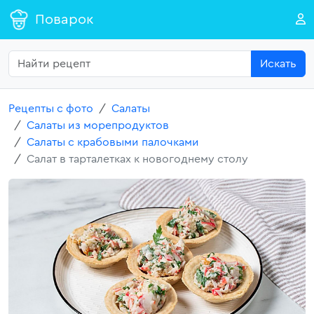
Поварок
Искать
Рецепты с фото
Салаты
Салаты из морепродуктов
Салаты с крабовыми палочками
Салат в тарталетках к новогоднему столу