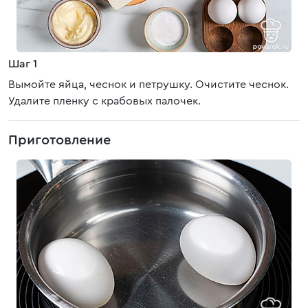
Шаг 1
Вымойте яйца, чеснок и петрушку. Очистите чеснок.
Удалите пленку с крабовых палочек.
Приготовление