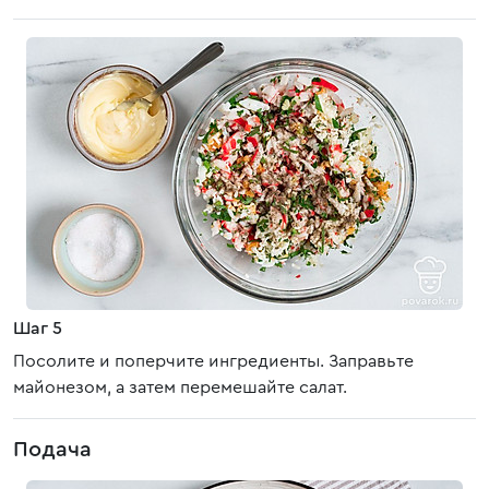
Шаг 5
Посолите и поперчите ингредиенты. Заправьте
майонезом, а затем перемешайте салат.
Подача