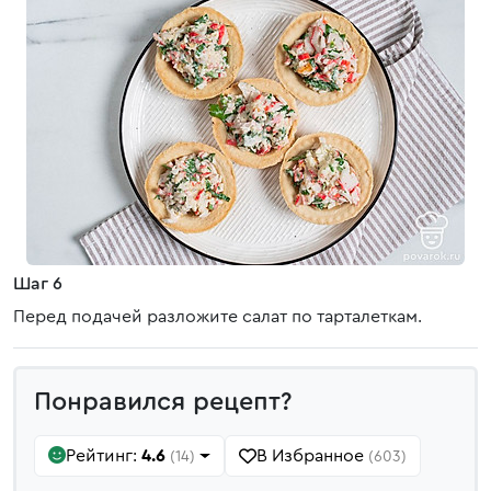
Шаг 6
Перед подачей разложите салат по тарталеткам.
Понравился рецепт?
Рейтинг:
4.6
В Избранное
(14)
(603)