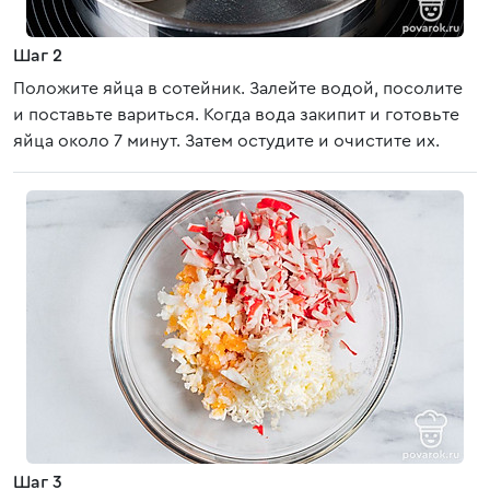
Шаг 2
Положите яйца в сотейник. Залейте водой, посолите
и поставьте вариться. Когда вода закипит и готовьте
яйца около 7 минут. Затем остудите и очистите их.
Шаг 3