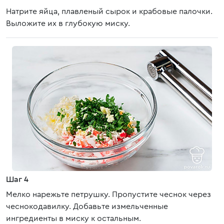
Натрите яйца, плавленый сырок и крабовые палочки.
Выложите их в глубокую миску.
Шаг 4
Мелко нарежьте петрушку. Пропустите чеснок через
чеснокодавилку. Добавьте измельченные
ингредиенты в миску к остальным.