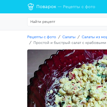
Поварок
— Рецепты с фото
Рецепты с фото
Салаты
Салаты из мо
Простой и быстрый салат с крабовыми