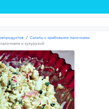
репродуктов
Салаты с крабовыми палочками
 палочками и кукурузой