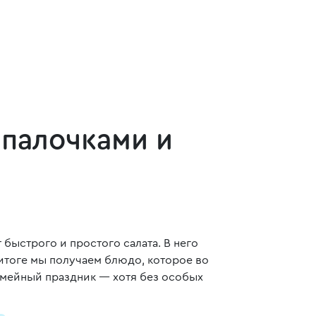
 палочками и
быстрого и простого салата. В него
 итоге мы получаем блюдо, которое во
емейный праздник — хотя без особых