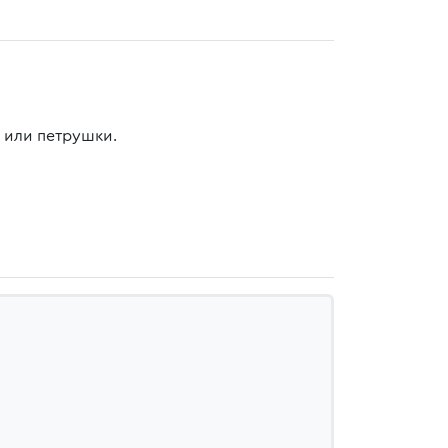
а или петрушки.