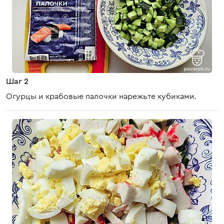
Шаг 2
Огурцы и крабовые палочки нарежьте кубиками.