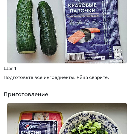
Шаг 1
Подготовьте все ингредиенты. Яйца сварите.
Приготовление