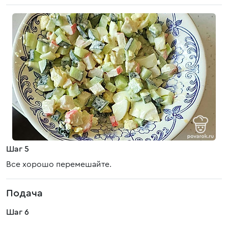
Шаг 5
Все хорошо перемешайте.
Подача
Шаг 6