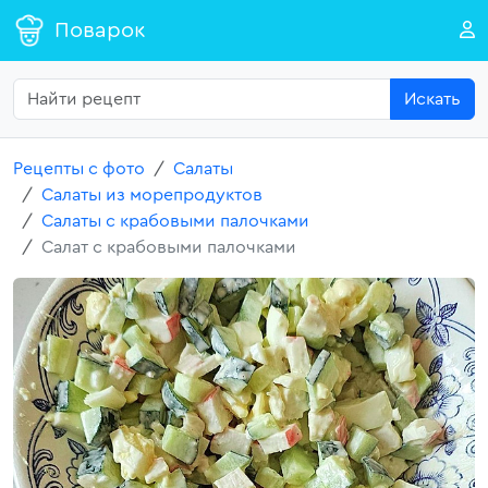
Поварок
Искать
Рецепты с фото
Салаты
Салаты из морепродуктов
Салаты с крабовыми палочками
Салат с крабовыми палочками