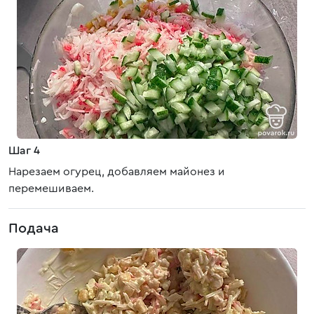
Шаг 4
Нарезаем огурец, добавляем майонез и
перемешиваем.
Подача