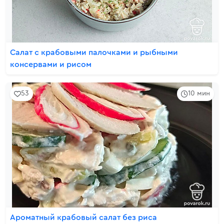
Салат с крабовыми палочками и рыбными
консервами и рисом
53
10 мин
Ароматный крабовый салат без риса