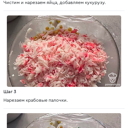
Чистим и нарезаем яйца, добавляем кукурузу.
Шаг 3
Нарезаем крабовые палочки.