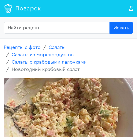
Поварок
Искать
Рецепты с фото
Салаты
Салаты из морепродуктов
Салаты с крабовыми палочками
Новогодний крабовый салат