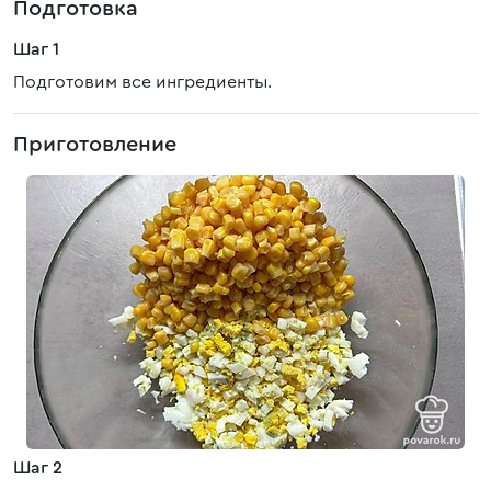
Подготовка
Шаг 1
Подготовим все ингредиенты.
Приготовление
Шаг 2