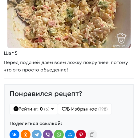
Шаг 5
Перед подачей даем всем ложку покрупнее, потому
что это просто объедение!
Понравился рецепт?
Рейтинг:
0
В Избранное
(6)
(198)
Поделиться ссылкой: