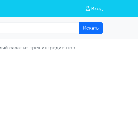
Вход
Искать
ый салат из трех ингредиентов