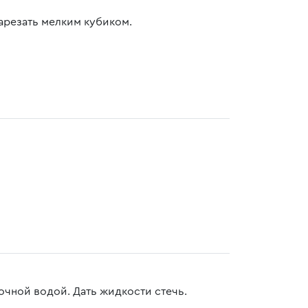
Нарезать мелким кубиком.
очной водой. Дать жидкости стечь.