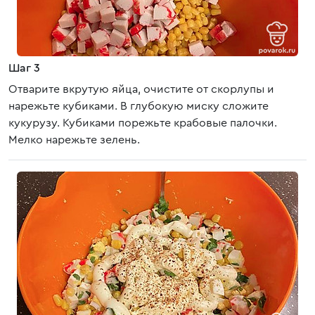
Шаг 3
Отварите вкрутую яйца, очистите от скорлупы и
нарежьте кубиками. В глубокую миску сложите
кукурузу. Кубиками порежьте крабовые палочки.
Мелко нарежьте зелень.