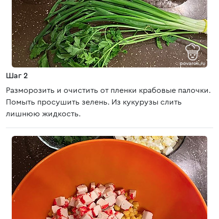
Шаг 2
Разморозить и очистить от пленки крабовые палочки.
Помыть просушить зелень. Из кукурузы слить
лишнюю жидкость.