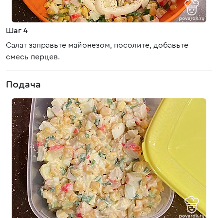
Шаг 4
Салат заправьте майонезом, посолите, добавьте
смесь перцев.
Подача