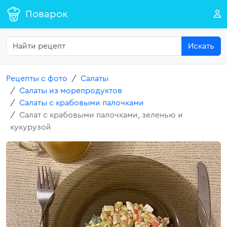
Поварок
Искать
Рецепты с фото
Салаты
Салаты из морепродуктов
Салаты с крабовыми палочками
Салат с крабовыми палочками, зеленью и
кукурузой