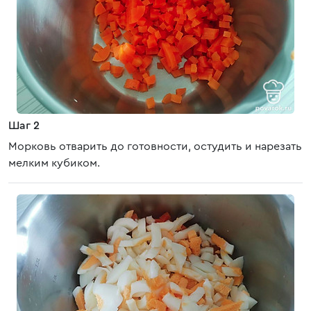
Шаг 2
Морковь отварить до готовности, остудить и нарезать
мелким кубиком.