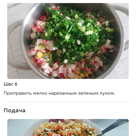
Шаг 6
Приправить мелко нарезанным зеленым луком.
Подача