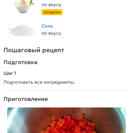
по вкусу
аллерген
Соль
по вкусу
Пошаговый рецепт
Подготовка
Шаг 1
Подготовить все ингредиенты.
Приготовление