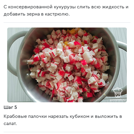
С консервированной кукурузы слить всю жидкость и
добавить зерна в кастрюлю.
Шаг 5
Крабовые палочки нарезать кубиком и выложить в
салат.