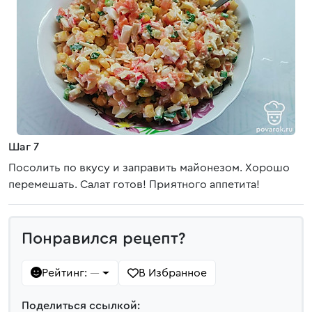
Шаг 7
Посолить по вкусу и заправить майонезом. Хорошо
перемешать. Салат готов! Приятного аппетита!
Понравился рецепт?
Рейтинг:
В Избранное
—
Поделиться ссылкой: