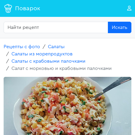
Поварок
Искать
Рецепты с фото
Салаты
Салаты из морепродуктов
Салаты с крабовыми палочками
Салат с морковью и крабовыми палочками