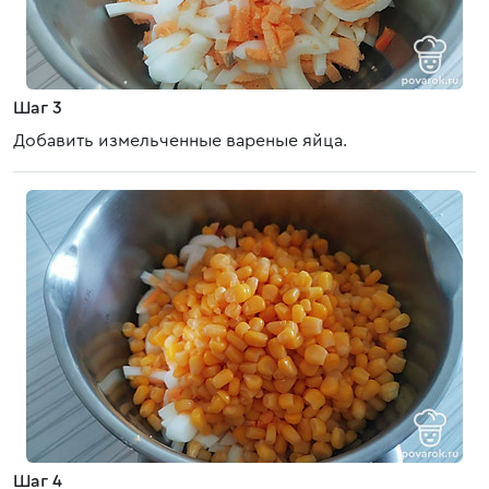
Шаг 3
Добавить измельченные вареные яйца.
Шаг 4