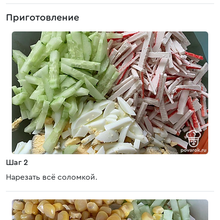
Приготовление
Шаг 2
Нарезать всё соломкой.