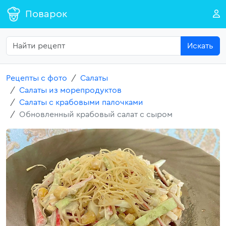
Поварок
Искать
Рецепты с фото
Салаты
Салаты из морепродуктов
Салаты с крабовыми палочками
Обновленный крабовый салат с сыром