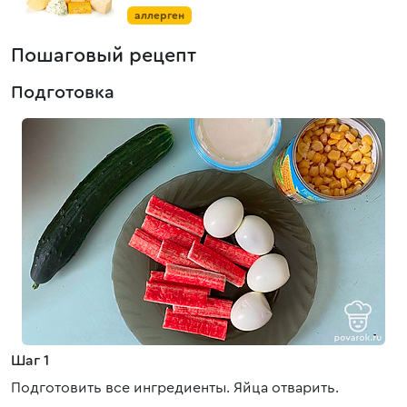
аллерген
Пошаговый рецепт
Подготовка
Шаг 1
Подготовить все ингредиенты. Яйца отварить.