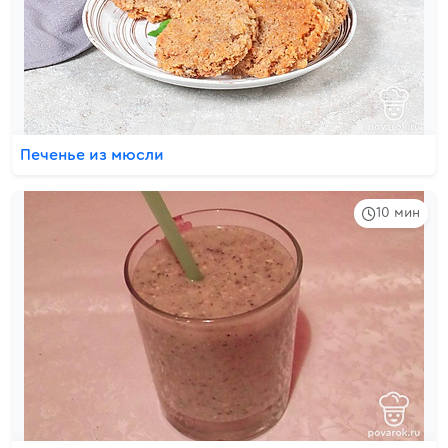
Печенье из мюсли
10 мин