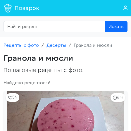
Поварок
Искать
Рецепты с фото
Десерты
Гранола и мюсли
Гранола и мюсли
Пошаговые рецепты с фото.
Найдено рецептов: 6
54
6 ч