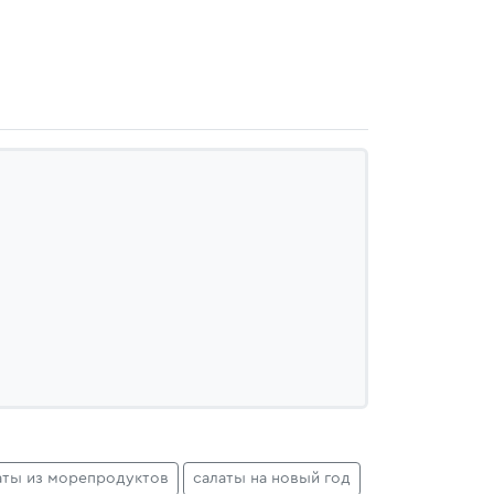
аты из морепродуктов
салаты на новый год