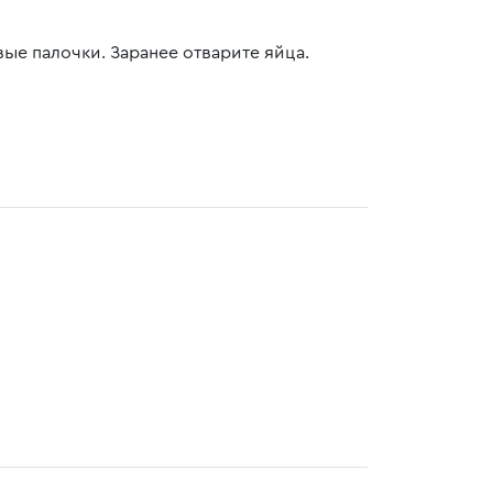
ые палочки. Заранее отварите яйца.