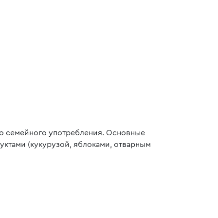
ого семейного употребления. Основные
уктами (кукурузой, яблоками, отварным