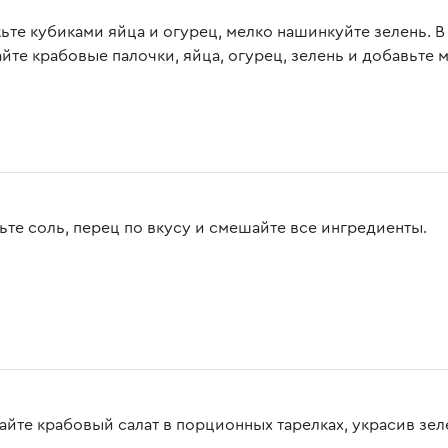
ьте кубиками яйца и огурец, мелко нашинкуйте зелень. 
йте крабовые палочки, яйца, огурец, зелень и добавьте 
ьте соль, перец по вкусу и смешайте все ингредиенты.
айте крабовый салат в порционных тарелках, украсив зел