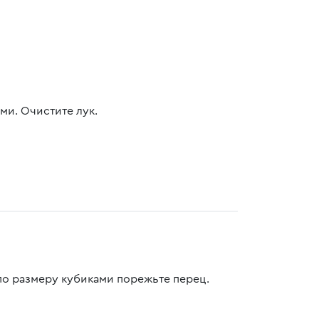
ми. Очистите лук.
по размеру кубиками порежьте перец.