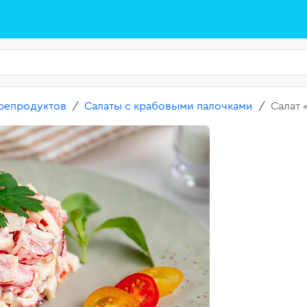
репродуктов
Салаты с крабовыми палочками
Салат 