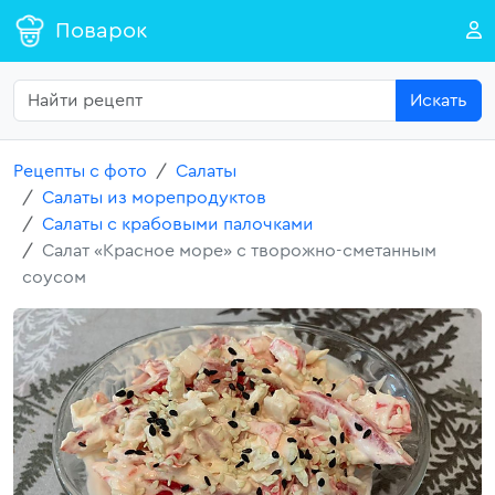
Поварок
Искать
Рецепты с фото
Салаты
Салаты из морепродуктов
Салаты с крабовыми палочками
Салат «Красное море» с творожно-сметанным
соусом