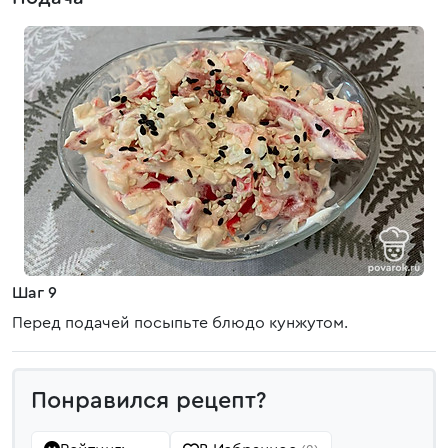
Шаг 9
Перед подачей посыпьте блюдо кунжутом.
Понравился рецепт?