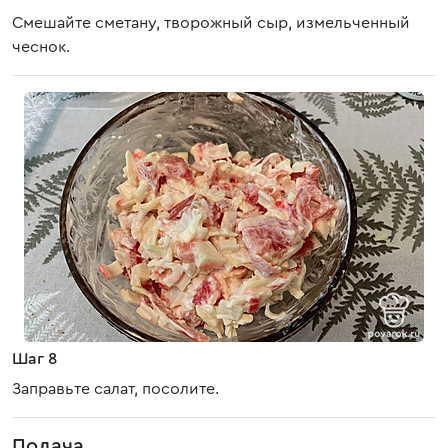
Смешайте сметану, творожный сыр, измельченный
чеснок.
Шаг 8
Заправьте салат, посолите.
Подача