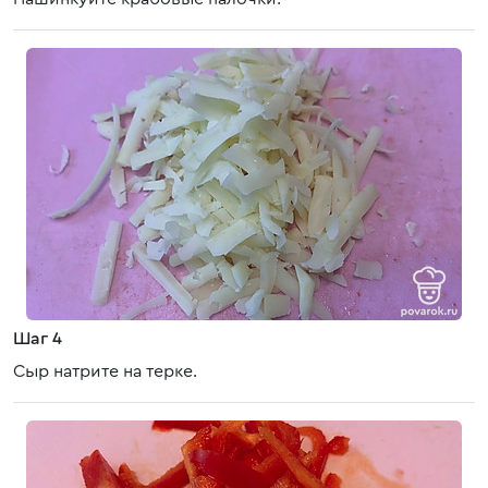
Шаг 4
Сыр натрите на терке.