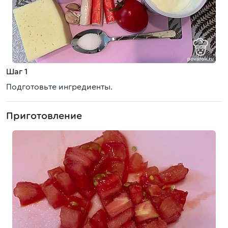
Шаг 1
Подготовьте ингредиенты.
Приготовление