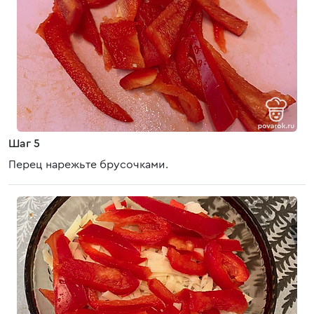
Шаг 5
Перец нарежьте брусочками.