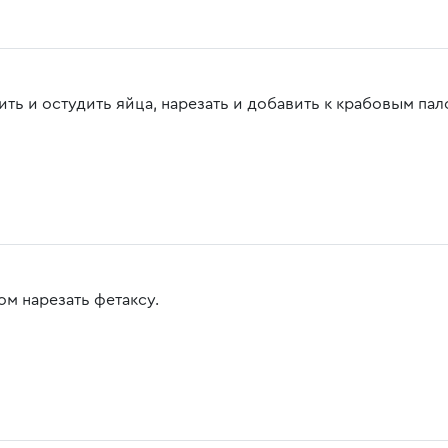
ить и остудить яйца, нарезать и добавить к крабовым пал
ом нарезать фетаксу.