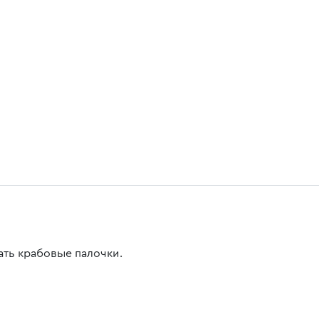
ать крабовые палочки.