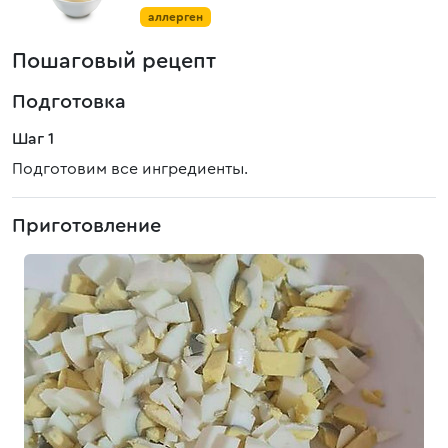
аллерген
Пошаговый рецепт
Подготовка
Шаг 1
Подготовим все ингредиенты.
Приготовление