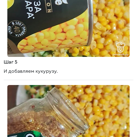
Шаг 5
И добавляем кукурузу.