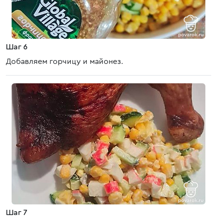
Шаг 6
Добавляем горчицу и майонез.
Шаг 7