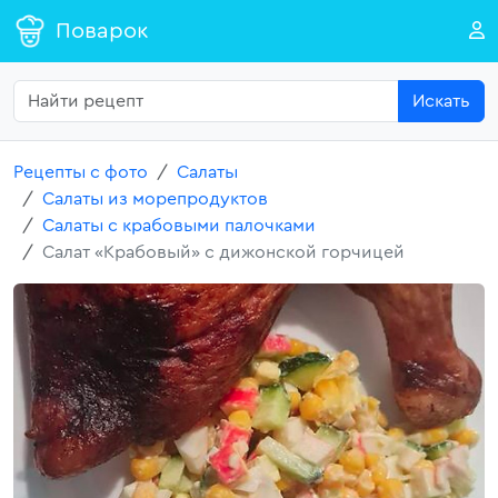
Поварок
Искать
Рецепты с фото
Салаты
Салаты из морепродуктов
Салаты с крабовыми палочками
Салат «Крабовый» с дижонской горчицей