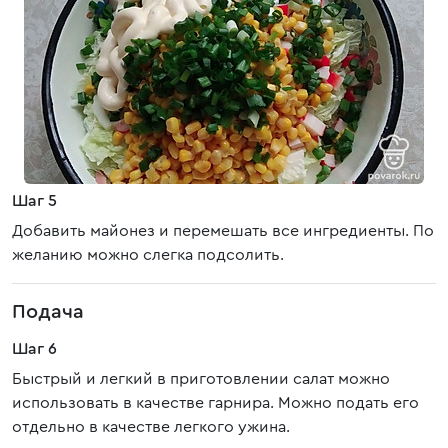
Шаг 5
Добавить майонез и перемешать все ингредиенты. По
желанию можно слегка подсолить.
Подача
Шаг 6
Быстрый и легкий в приготовлении салат можно
использовать в качестве гарнира. Можно подать его
отдельно в качестве легкого ужина.