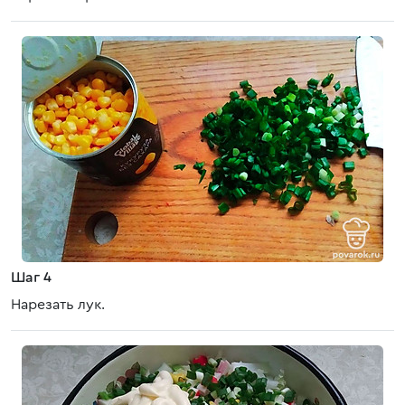
Шаг 4
Нарезать лук.