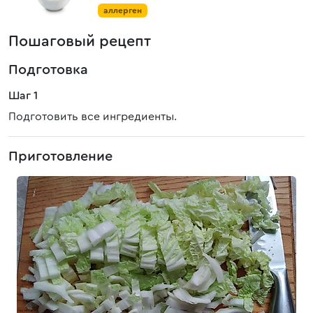
аллерген
Пошаговый рецепт
Подготовка
Шаг 1
Подготовить все ингредиенты.
Приготовление