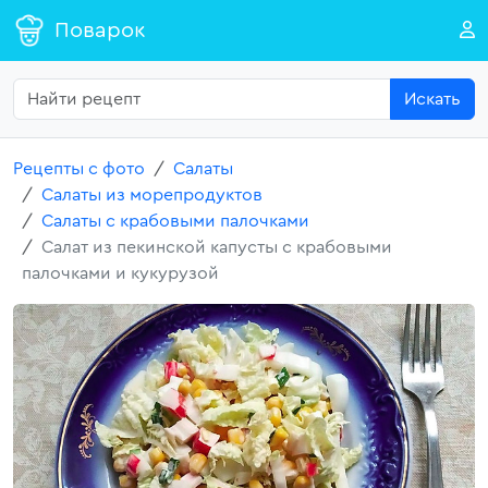
Поварок
Искать
Рецепты с фото
Салаты
Салаты из морепродуктов
Салаты с крабовыми палочками
Салат из пекинской капусты с крабовыми
палочками и кукурузой