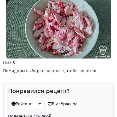
Шаг 5
Помидоры выбирать плотные, чтобы не текли.
Понравился рецепт?
Рейтинг:
В Избранное
—
Поделиться ссылкой: