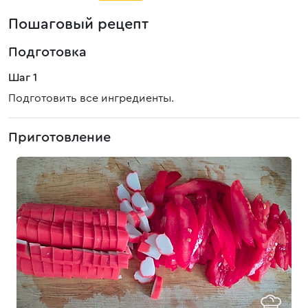
Пошаговый рецепт
Подготовка
Шаг 1
Подготовить все ингредиенты.
Приготовление