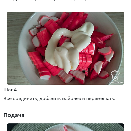
Шаг 4
Все соединить, добавить майонез и перемешать.
Подача