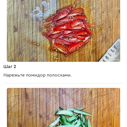
Шаг 2
Нарежьте помидор полосками.