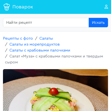
Поварок
Искать
Рецепты с фото
Салаты
Салаты из морепродуктов
Салаты с крабовыми палочками
Салат «Муза» с крабовыми палочками и твердым
сыром