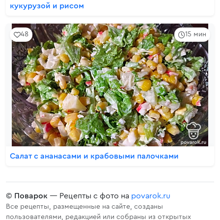
кукурузой и рисом
48
15 мин
Салат с ананасами и крабовыми палочками
©
Поварок
— Рецепты с фото на
povarok.ru
Все рецепты, размещенные на сайте, созданы
пользователями, редакцией или собраны из открытых