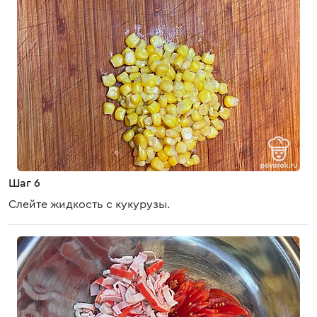
Шаг 6
Слейте жидкость с кукурузы.