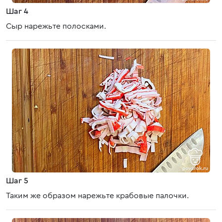
Шаг 4
Сыр нарежьте полосками.
Шаг 5
Таким же образом нарежьте крабовые палочки.