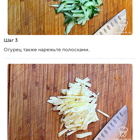
Шаг 3
Огурец также нарежьте полосками.