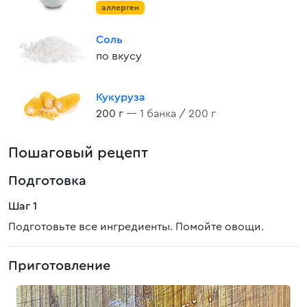
аллерген
Соль
по вкусу
Кукуруза
200 г
— 1 банка / 200 г
Пошаговый рецепт
Подготовка
Шаг 1
Подготовьте все ингредиенты. Помойте овощи.
Приготовление