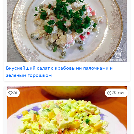
Вкуснейший салат с крабовыми палочками и
зеленым горошком
26
20 мин