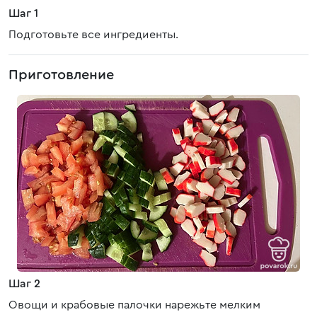
Шаг 1
Подготовьте все ингредиенты.
Приготовление
Шаг 2
Овощи и крабовые палочки нарежьте мелким