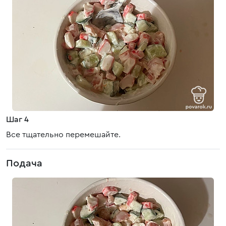
Шаг 4
Все тщательно перемешайте.
Подача