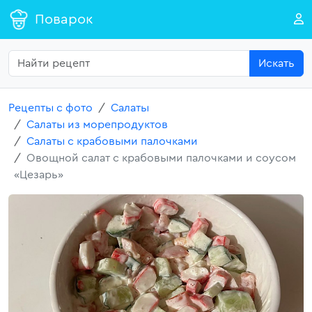
Поварок
Искать
Рецепты с фото
Салаты
Салаты из морепродуктов
Салаты с крабовыми палочками
Овощной салат с крабовыми палочками и соусом
«Цезарь»