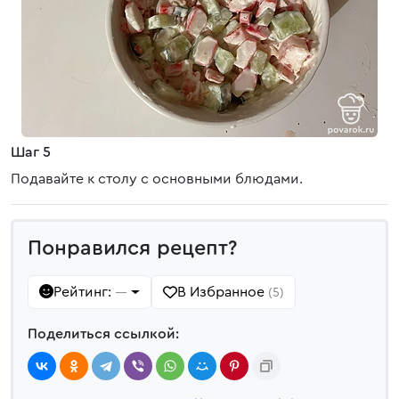
Шаг 5
Подавайте к столу с основными блюдами.
Понравился рецепт?
Рейтинг:
В Избранное
—
(5)
Поделиться ссылкой: