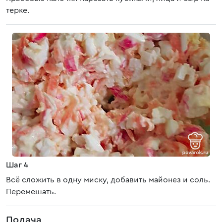
терке.
Шаг 4
Всё сложить в одну миску, добавить майонез и соль.
Перемешать.
Подача