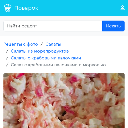
Поварок
Искать
Рецепты с фото
Салаты
Салаты из морепродуктов
Салаты с крабовыми палочками
Салат с крабовыми палочками и морковью