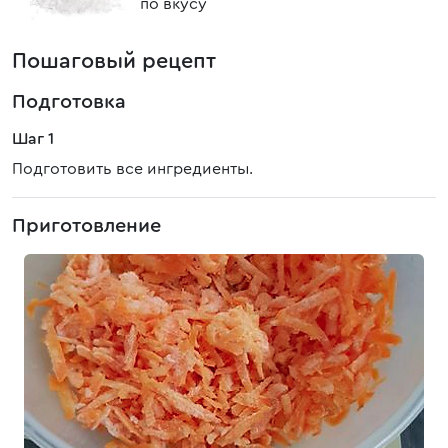
по вкусу
Пошаговый рецепт
Подготовка
Шаг 1
Подготовить все ингредиенты.
Приготовление