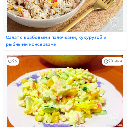
Салат с крабовыми палочками, кукурузой и
рыбными консервами
26
20 мин