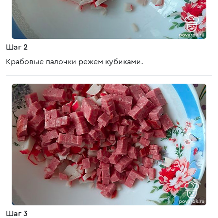
Шаг 2
Крабовые палочки режем кубиками.
Шаг 3