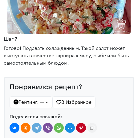
Шаг 7
Готово! Подавать охлажденным. Такой салат может
выступать в качестве гарнира к мясу, рыбе или быть
самостоятельным блюдом.
Понравился рецепт?
Рейтинг:
В Избранное
—
Поделиться ссылкой: