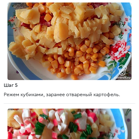
Шаг 5
Режем кубиками, заранее отвареный картофель.