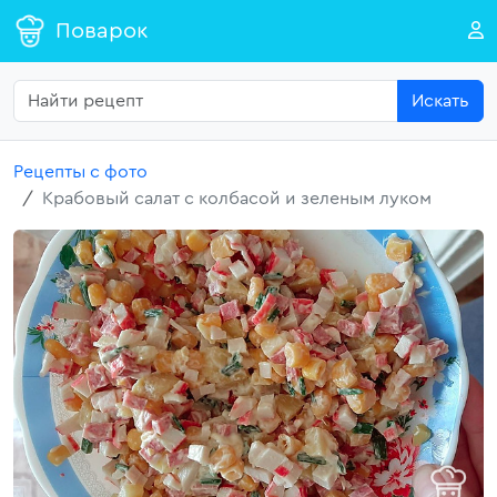
Поварок
Искать
Рецепты с фото
Крабовый салат с колбасой и зеленым луком