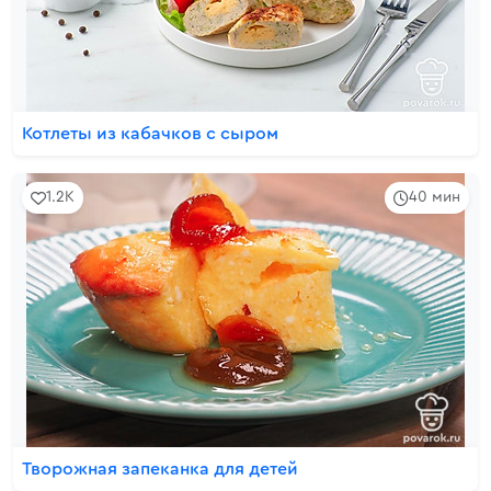
Котлеты из кабачков с сыром
1.2K
40 мин
Творожная запеканка для детей