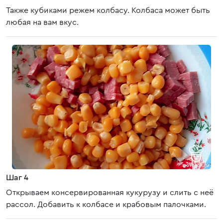
Также кубиками режем колбасу. Колбаса может быть
любая на вам вкус.
Шаг 4
Открываем консервированная кукурузу и слить с неё
рассол. Добавить к колбасе и крабовым палочками.