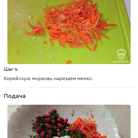
Шаг 4
Корейскую морковь нарезаем мелко.
Подача