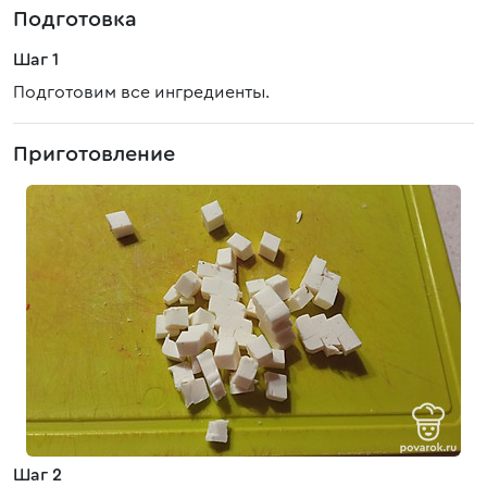
Подготовка
Шаг 1
Подготовим все ингредиенты.
Приготовление
Шаг 2