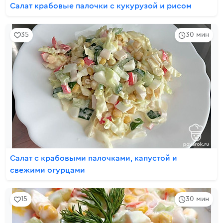
Салат крабовые палочки с кукурузой и рисом
35
30 мин
Салат с крабовыми палочками, капустой и
свежими огурцами
15
30 мин