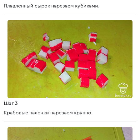
Плавленный сырок нарезаем кубиками.
Шаг 3
Крабовые палочки нарезаем крупно.