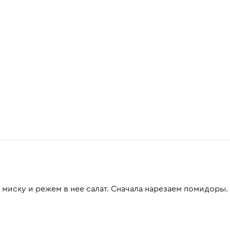
 миску и режем в нее салат. Сначала нарезаем помидоры.