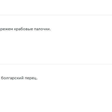
 режем крабовые палочки.
 болгарский перец.