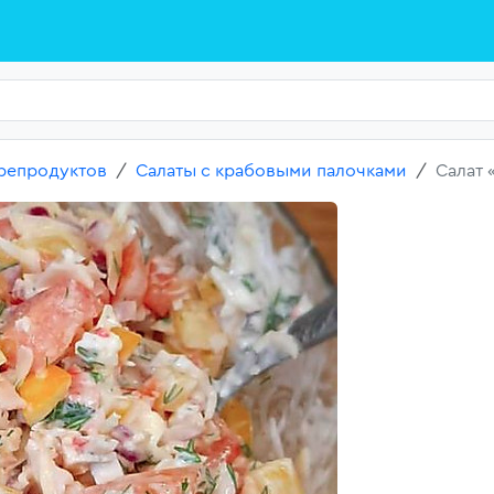
репродуктов
Салаты с крабовыми палочками
Салат 