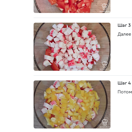
Шаг 3
Далее
Шаг 4
Потом