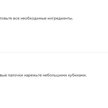
товьте все необходимые ингредиенты.
вые палочки нарежьте небольшими кубиками.