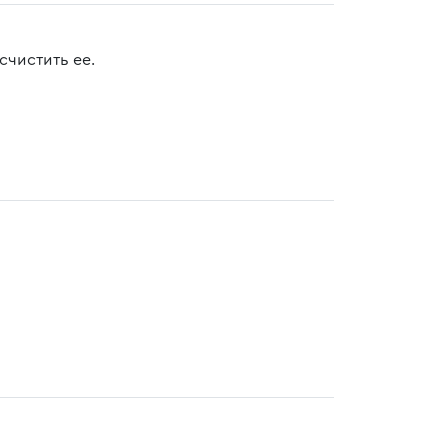
счистить ее.