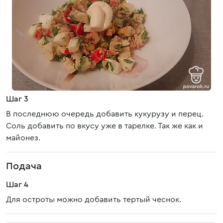
Шаг 3
В последнюю очередь добавить кукурузу и перец.
Соль добавить по вкусу уже в тарелке. Так же как и
майонез.
Подача
Шаг 4
Для остроты можно добавить тертый чеснок.