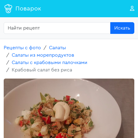
Поварок
Искать
Рецепты с фото
Салаты
Салаты из морепродуктов
Салаты с крабовыми палочками
Крабовый салат без риса