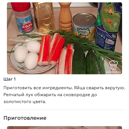
Шаг 1
Приготовить все ингредиенты. Яйца сварить вкрутую.
Репчатый лук обжарить на сковородке до
золотистого цвета.
Приготовление