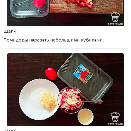
Шаг 4
Помидоры нарезать небольшими кубиками.