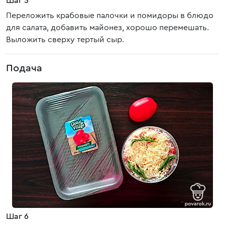
Шаг 5
Переложить крабовые палочки и помидоры в блюдо
для салата, добавить майонез, хорошо перемешать.
Выложить сверху тертый сыр.
Подача
Шаг 6