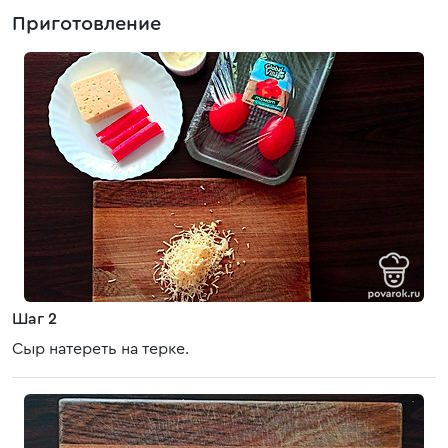
Приготовление
Шаг 2
Сыр натереть на терке.