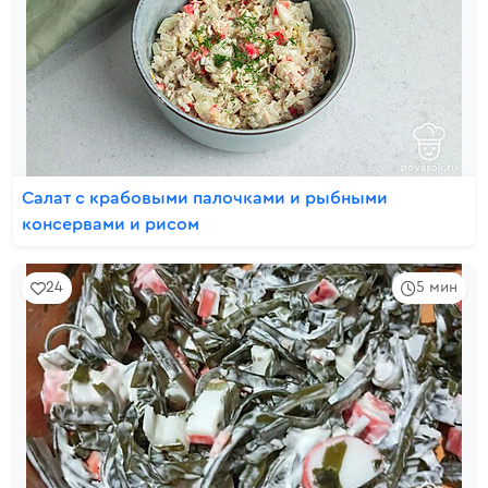
Салат с крабовыми палочками и рыбными
консервами и рисом
24
5 мин