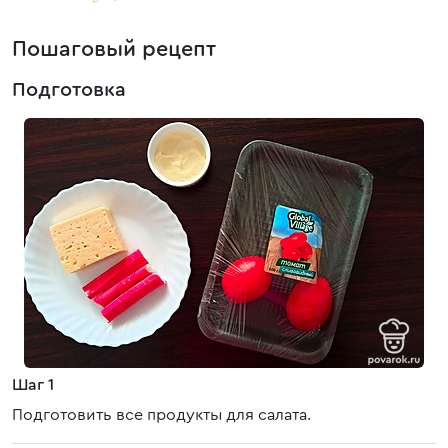
Пошаговый рецепт
Подготовка
Шаг 1
Подготовить все продукты для салата.