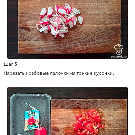
Шаг 3
Нарезать крабовые палочки на тонкие кусочки.