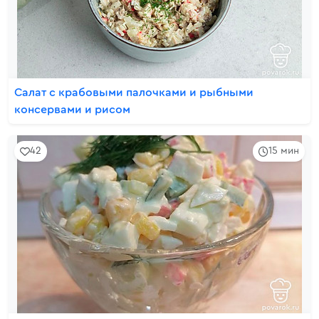
Салат с крабовыми палочками и рыбными
консервами и рисом
42
15 мин