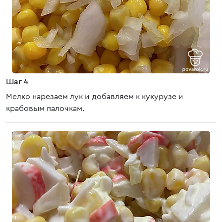
Шаг 4
Мелко нарезаем лук и добавляем к кукурузе и
крабовым палочкам.