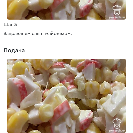
Шаг 5
Заправляем салат майонезом.
Подача