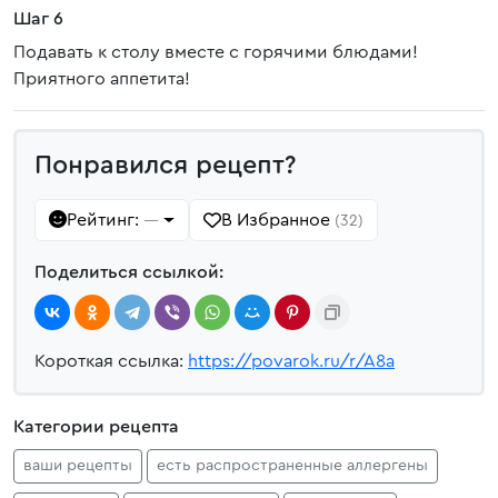
Шаг 6
Подавать к столу вместе с горячими блюдами!
Приятного аппетита!
Понравился рецепт?
Рейтинг:
В Избранное
—
(32)
Поделиться ссылкой:
Короткая ссылка:
https://povarok.ru/r/A8a
Категории рецепта
ваши рецепты
есть распространенные аллергены