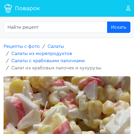
Поварок
Искать
Рецепты с фото
Салаты
Салаты из морепродуктов
Салаты с крабовыми палочками
Салат из крабовых палочек и кукурузы