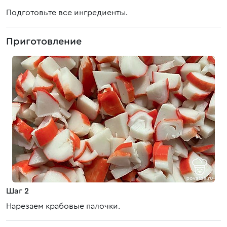
Подготовьте все ингредиенты.
Приготовление
Шаг 2
Нарезаем крабовые палочки.