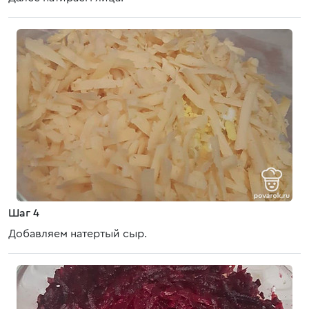
Шаг 4
Добавляем натертый сыр.