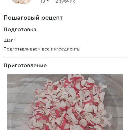
10 г
— 2 зубчик
Пошаговый рецепт
Подготовка
Шаг 1
Подготавливаем все ингредиенты.
Приготовление