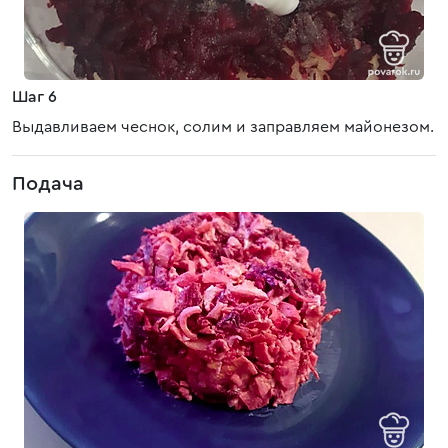
Шаг 6
Выдавливаем чеснок, солим и заправляем майонезом.
Подача