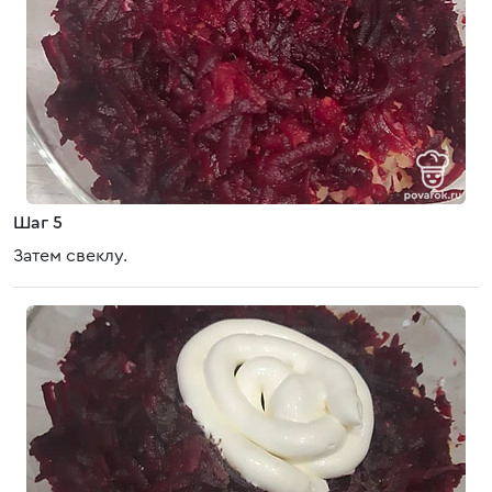
Шаг 5
Затем свеклу.