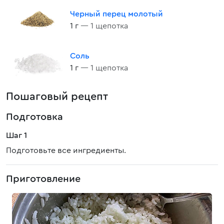
Черный перец молотый
1 г
— 1 щепотка
Соль
1 г
— 1 щепотка
Пошаговый рецепт
Подготовка
Шаг 1
Подготовьте все ингредиенты.
Приготовление