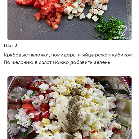
Шаг 3
Крабовые палочки, помидоры и яйца режем кубиком.
По желанию в салат можно добавить зелень.