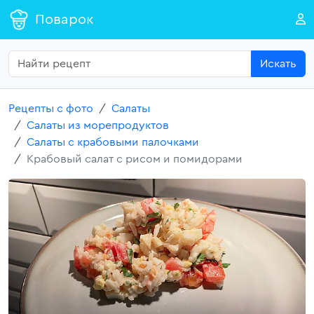
Поварок
Искать
Рецепты с фото
Салаты
Салаты из морепродуктов
Салаты с крабовыми палочками
Крабовый салат с рисом и помидорами