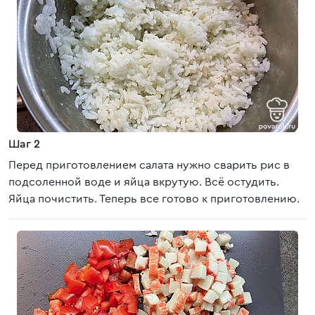
Шаг 2
Перед приготовлением салата нужно сварить рис в
подсоленной воде и яйца вкрутую. Всё остудить.
Яйца почистить. Теперь все готово к приготовлению.