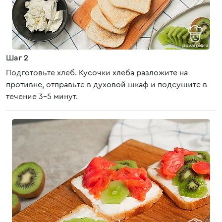
Шаг 2
Подготовьте хлеб. Кусочки хлеба разложите на
противне, отправьте в духовой шкаф и подсушите в
течение 3-5 минут.