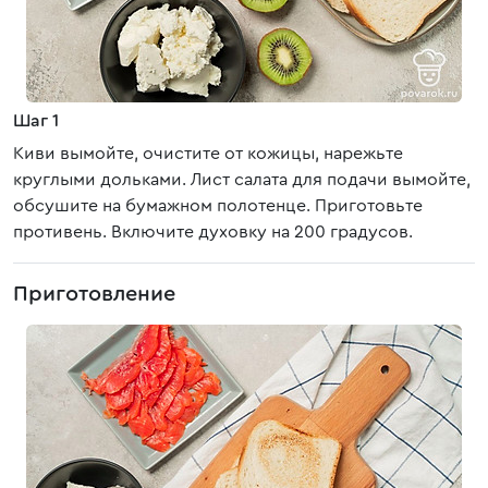
Шаг 1
Киви вымойте, очистите от кожицы, нарежьте
круглыми дольками. Лист салата для подачи вымойте,
обсушите на бумажном полотенце. Приготовьте
противень. Включите духовку на 200 градусов.
Приготовление