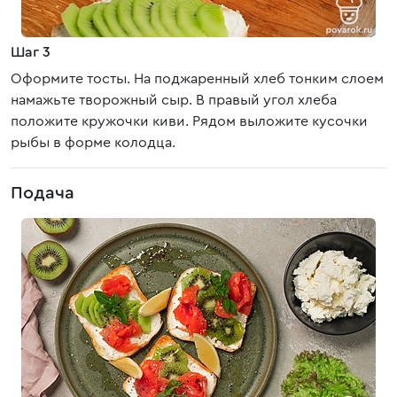
Шаг 3
Оформите тосты. На поджаренный хлеб тонким слоем
намажьте творожный сыр. В правый угол хлеба
положите кружочки киви. Рядом выложите кусочки
рыбы в форме колодца.
Подача