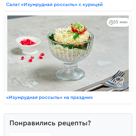
Салат «Изумрудная россыпь» с курицей
55 мин
«Изумрудная россыпь» на праздник
Понравились рецепты?