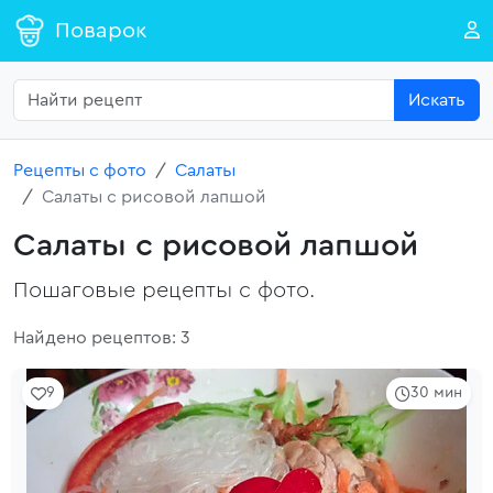
Поварок
Искать
Рецепты с фото
Салаты
Салаты с рисовой лапшой
Салаты с рисовой лапшой
Пошаговые рецепты с фото.
Найдено рецептов: 3
9
30 мин