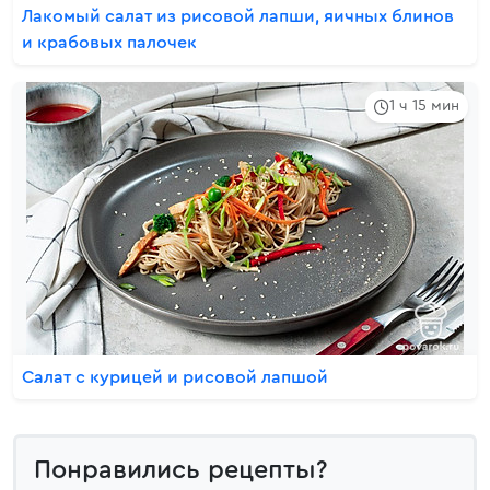
Лакомый салат из рисовой лапши, яичных блинов
и крабовых палочек
1 ч 15 мин
Салат с курицей и рисовой лапшой
Понравились рецепты?