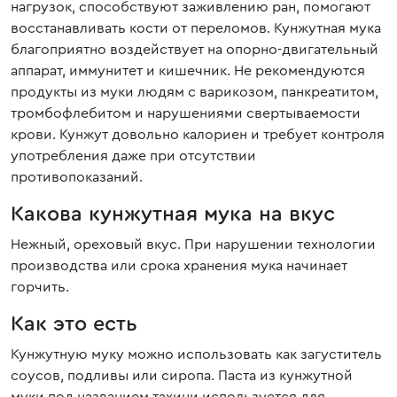
нагрузок, способствуют заживлению ран, помогают
восстанавливать кости от переломов. Кунжутная мука
благоприятно воздействует на опорно-двигательный
аппарат, иммунитет и кишечник. Не рекомендуются
продукты из муки людям с варикозом, панкреатитом,
тромбофлебитом и нарушениями свертываемости
крови. Кунжут довольно калориен и требует контроля
употребления даже при отсутствии
противопоказаний.
Какова кунжутная мука на вкус
Нежный, ореховый вкус. При нарушении технологии
производства или срока хранения мука начинает
горчить.
Как это есть
Кунжутную муку можно использовать как загуститель
соусов, подливы или сиропа. Паста из кунжутной