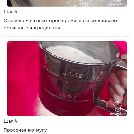
Шаг 3
Оставляем на некоторое время, пока смешиваем
остальные ингредиенты.
Шаг 4
Просеивания муку