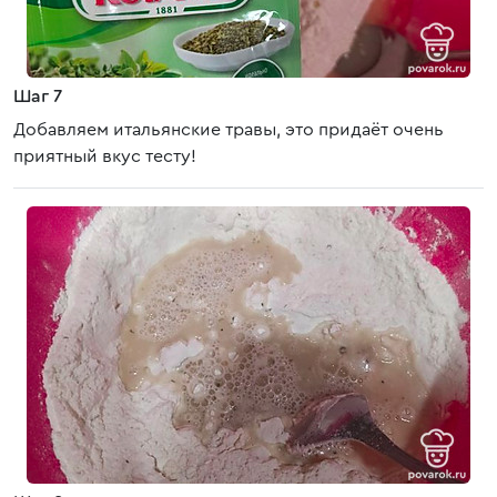
Шаг 7
Добавляем итальянские травы, это придаёт очень
приятный вкус тесту!