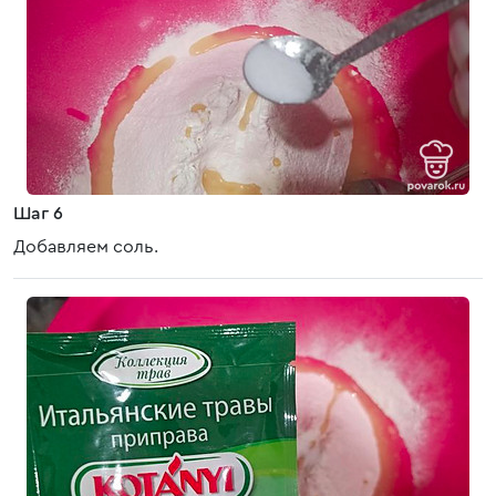
Шаг 6
Добавляем соль.