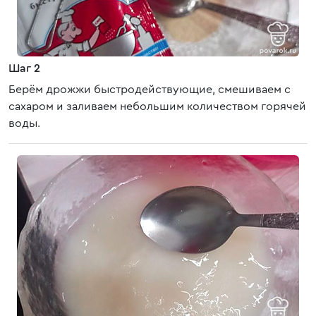
Шаг 2
Берём дрожжи быстродействующие, смешиваем с
сахаром и заливаем небольшим количеством горячей
воды.