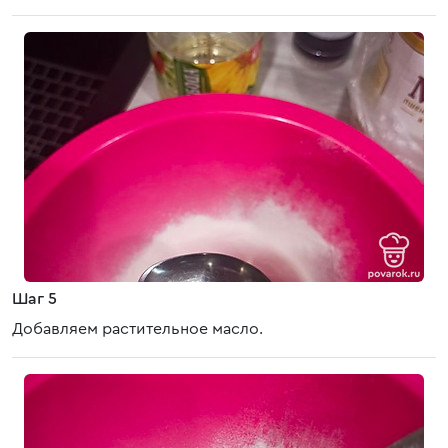
Шаг 5
Добавляем растительное масло.