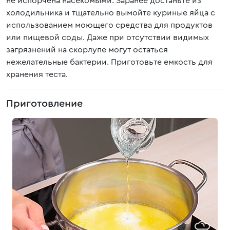
не испорчена насекомыми. Заранее достаньте из
холодильника и тщательно вымойте куриные яйца с
использованием моющего средства для продуктов
или пищевой соды. Даже при отсутствии видимых
загрязнений на скорлупе могут остаться
нежелательные бактерии. Приготовьте емкость для
хранения теста.
Приготовление