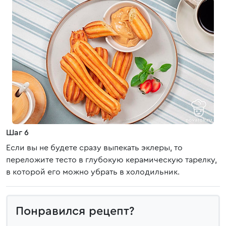
Шаг 6
Если вы не будете сразу выпекать эклеры, то
переложите тесто в глубокую керамическую тарелку,
в которой его можно убрать в холодильник.
Понравился рецепт?