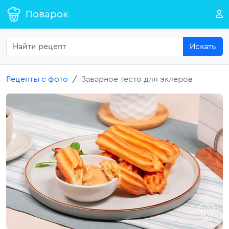
Поварок
Искать
Рецепты с фото
Заварное тесто для эклеров