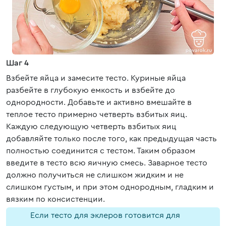
Шаг 4
Взбейте яйца и замесите тесто. Куриные яйца
разбейте в глубокую емкость и взбейте до
однородности. Добавьте и активно вмешайте в
теплое тесто примерно четверть взбитых яиц.
Каждую следующую четверть взбитых яиц
добавляйте только после того, как предыдущая часть
полностью соединится с тестом. Таким образом
введите в тесто всю яичную смесь. Заварное тесто
должно получиться не слишком жидким и не
слишком густым, и при этом однородным, гладким и
вязким по консистенции.
Если тесто для эклеров готовится для