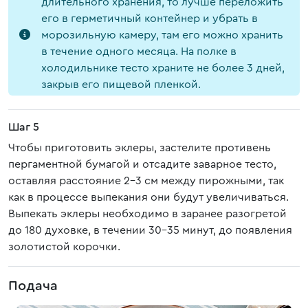
длительного хранения, то лучше переложить
его в герметичный контейнер и убрать в
морозильную камеру, там его можно хранить
в течение одного месяца. На полке в
холодильнике тесто храните не более 3 дней,
закрыв его пищевой пленкой.
Шаг 5
Чтобы приготовить эклеры, застелите противень
пергаментной бумагой и отсадите заварное тесто,
оставляя расстояние 2–3 см между пирожными, так
как в процессе выпекания они будут увеличиваться.
Выпекать эклеры необходимо в заранее разогретой
до 180 духовке, в течении 30–35 минут, до появления
золотистой корочки.
Подача