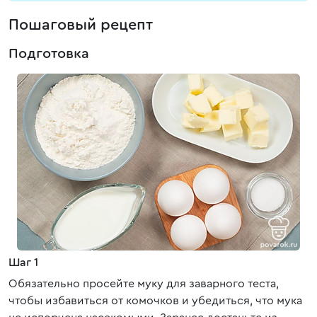
Пошаговый рецепт
Подготовка
Шаг 1
Обязательно просейте муку для заварного теста,
чтобы избавиться от комочков и убедиться, что мука