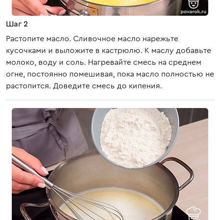
Шаг 2
Растопите масло. Сливочное масло нарежьте
кусочками и выложите в кастрюлю. К маслу добавьте
молоко, воду и соль. Нагревайте смесь на среднем
огне, постоянно помешивая, пока масло полностью не
растопится. Доведите смесь до кипения.