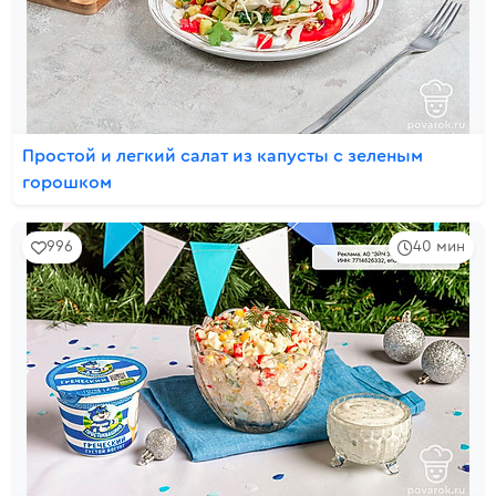
Простой и легкий салат из капусты с зеленым
горошком
996
40 мин