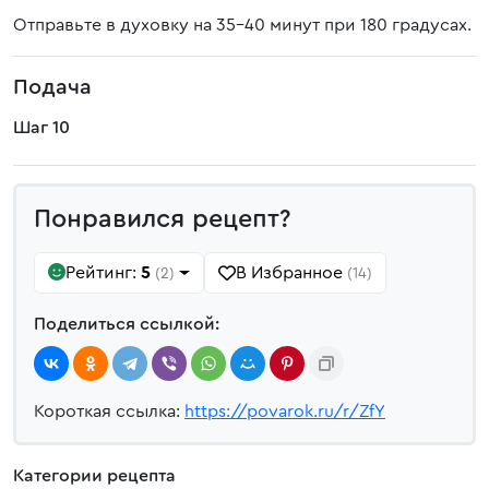
Отправьте в духовку на 35-40 минут при 180 градусах.
Подача
Шаг 10
Понравился рецепт?
Рейтинг:
5
В Избранное
(2)
(14)
Поделиться ссылкой:
Короткая ссылка:
https://povarok.ru/r/ZfY
Категории рецепта