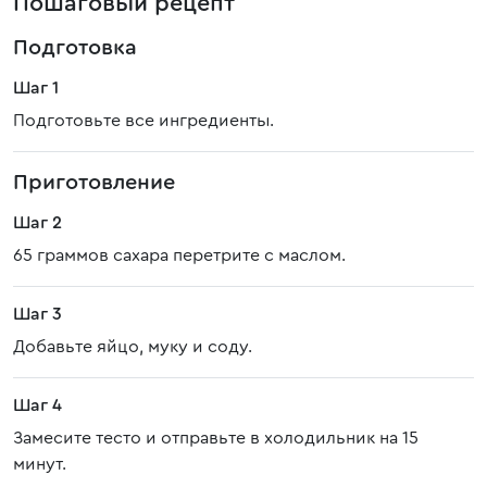
Пошаговый рецепт
Подготовка
Шаг 1
Подготовьте все ингредиенты.
Приготовление
Шаг 2
65 граммов сахара перетрите с маслом.
Шаг 3
Добавьте яйцо, муку и соду.
Шаг 4
Замесите тесто и отправьте в холодильник на 15
минут.