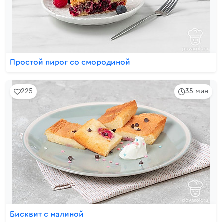
Простой пирог со смородиной
225
35 мин
Бисквит с малиной