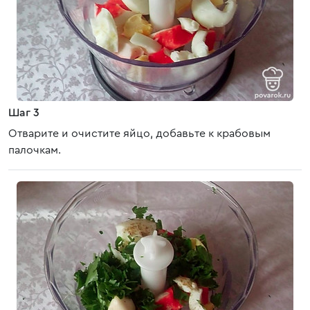
Шаг 3
Отварите и очистите яйцо, добавьте к крабовым
палочкам.