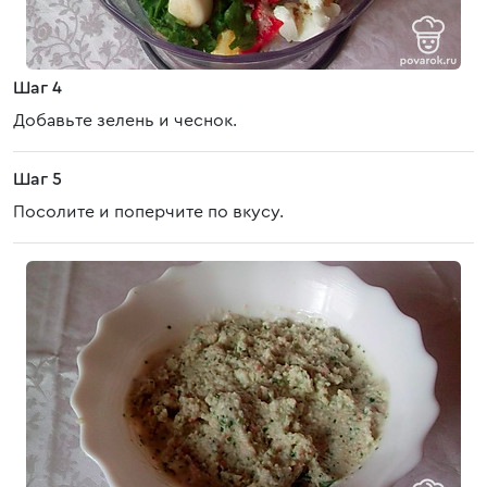
Шаг 4
Добавьте зелень и чеснок.
Шаг 5
Посолите и поперчите по вкусу.