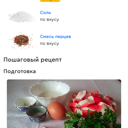
Соль
по вкусу
Смесь перцев
по вкусу
Пошаговый рецепт
Подготовка