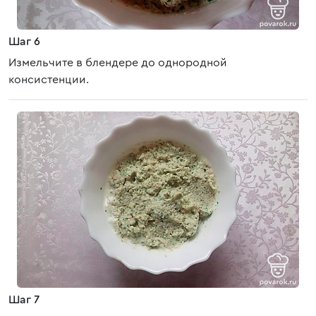
Шаг 6
Измельчите в блендере до однородной
консистенции.
Шаг 7