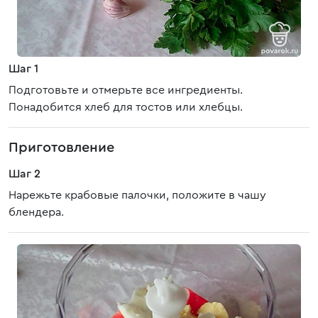
Шаг 1
Подготовьте и отмерьте все ингредиенты.
Понадобится хлеб для тостов или хлебцы.
Приготовление
Шаг 2
Нарежьте крабовые палочки, положите в чашу
блендера.