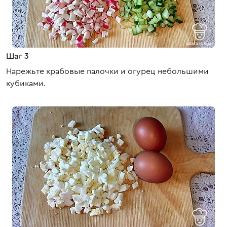
Шаг 3
Нарежьте крабовые палочки и огурец небольшими
кубиками.