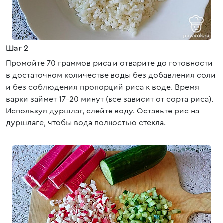
Шаг 2
Промойте 70 граммов риса и отварите до готовности
в достаточном количестве воды без добавления соли
и без соблюдения пропорций риса к воде. Время
варки займет 17-20 минут (все зависит от сорта риса).
Используя дуршлаг, слейте воду. Оставьте рис на
дуршлаге, чтобы вода полностью стекла.