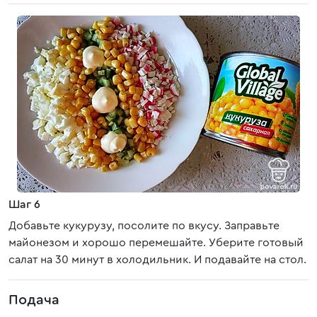
Шаг 6
Добавьте кукурузу, посолите по вкусу. Заправьте
майонезом и хорошо перемешайте. Уберите готовый
салат на 30 минут в холодильник. И подавайте на стол.
Подача