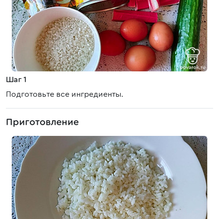
Шаг 1
Подготовьте все ингредиенты.
Приготовление