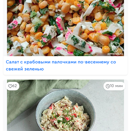
Салат с крабовыми палочками по-весеннему со
свежей зеленью
62
10 мин