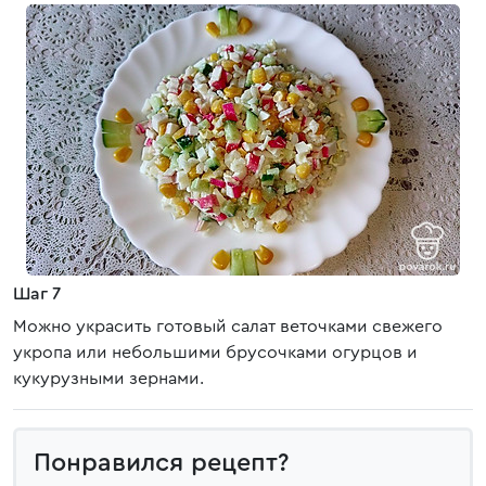
Шаг 7
Можно украсить готовый салат веточками свежего
укропа или небольшими брусочками огурцов и
кукурузными зернами.
Понравился рецепт?