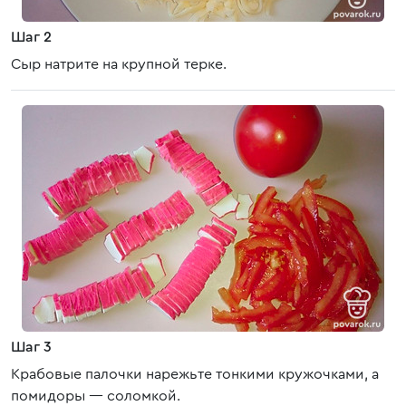
Шаг 2
Сыр натрите на крупной терке.
Шаг 3
Крабовые палочки нарежьте тонкими кружочками, а
помидоры — соломкой.