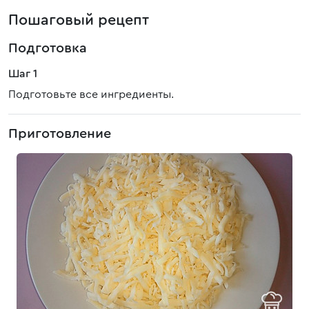
Пошаговый рецепт
Подготовка
Шаг 1
Подготовьте все ингредиенты.
Приготовление