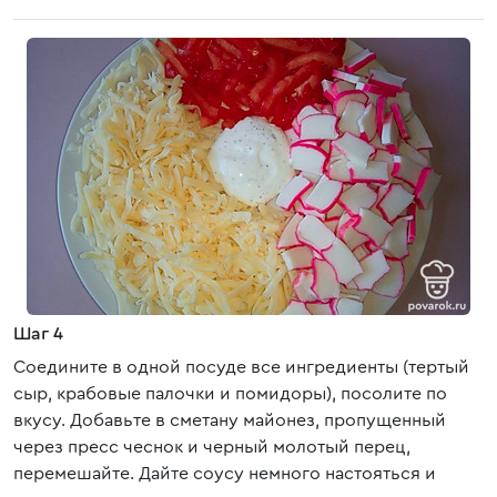
Шаг 4
Соедините в одной посуде все ингредиенты (тертый
сыр, крабовые палочки и помидоры), посолите по
вкусу. Добавьте в сметану майонез, пропущенный
через пресс чеснок и черный молотый перец,
перемешайте. Дайте соусу немного настояться и