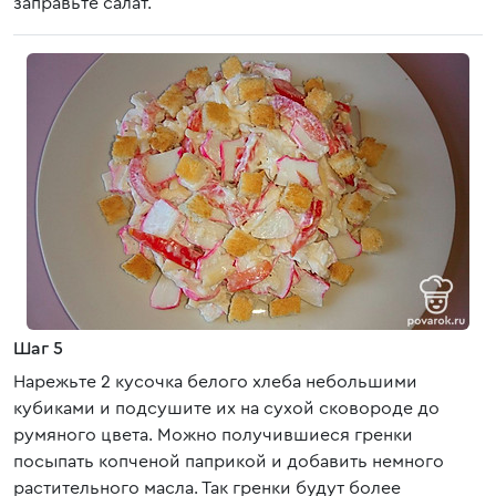
заправьте салат.
Шаг 5
Нарежьте 2 кусочка белого хлеба небольшими
кубиками и подсушите их на сухой сковороде до
румяного цвета. Можно получившиеся гренки
посыпать копченой паприкой и добавить немного
растительного масла. Так гренки будут более