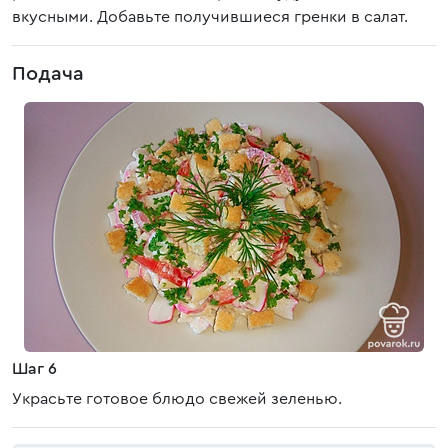
вкусными. Добавьте получившиеся гренки в салат.
Подача
Шаг 6
Украсьте готовое блюдо свежей зеленью.