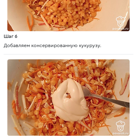
Шаг 6
Добавляем консервированную кукурузу.