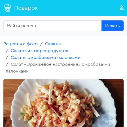
Поварок
Искать
Рецепты с фото
Салаты
Салаты из морепродуктов
Салаты с крабовыми палочками
Салат «Оранжевое настроение» с крабовыми
палочками