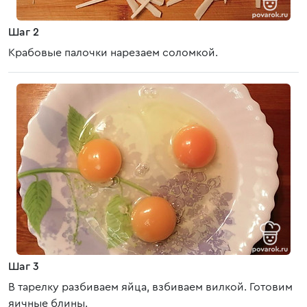
Шаг 2
Крабовые палочки нарезаем соломкой.
Шаг 3
В тарелку разбиваем яйца, взбиваем вилкой. Готовим
яичные блины.