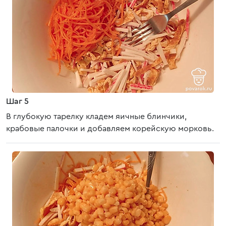
Шаг 5
В глубокую тарелку кладем яичные блинчики,
крабовые палочки и добавляем корейскую морковь.