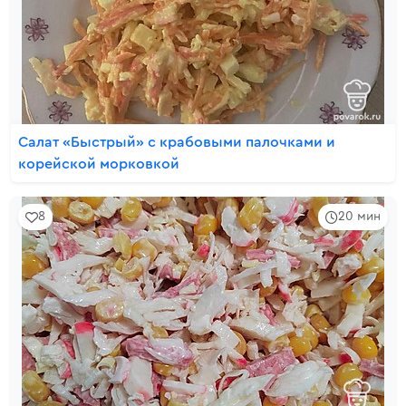
Салат «Быстрый» с крабовыми палочками и
корейской морковкой
8
20 мин