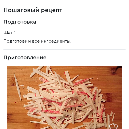
Пошаговый рецепт
Подготовка
Шаг 1
Подготовим все ингредиенты.
Приготовление