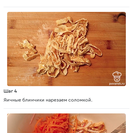
Шаг 4
Яичные блинчики нарезаем соломкой.