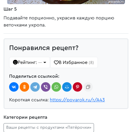
Шаг 5
Подавайте порционно, украсив каждую порцию
веточками укропа.
Понравился рецепт?
Рейтинг:
В Избранное
—
(8)
Поделиться ссылкой:
Короткая ссылка:
https://povarok.ru/r/A43
Категории рецепта
Ваши рецепты с продуктами «Пятёрочки»