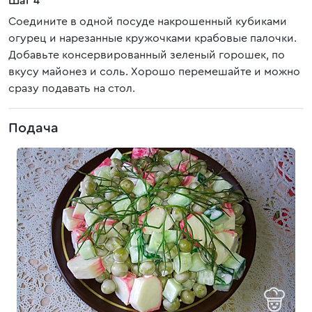
Шаг 4
Соедините в одной посуде накрошенный кубиками
огурец и нарезанные кружочками крабовые палочки.
Добавьте консервированный зеленый горошек, по
вкусу майонез и соль. Хорошо перемешайте и можно
сразу подавать на стол.
Подача