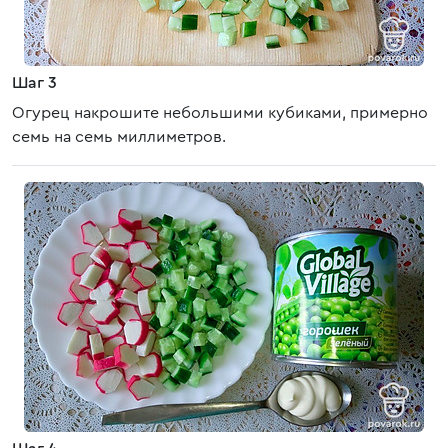
Шаг 3
Огурец накрошите небольшими кубиками, примерно
семь на семь миллиметров.