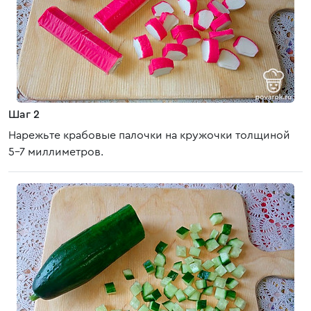
Шаг 2
Нарежьте крабовые палочки на кружочки толщиной
5-7 миллиметров.