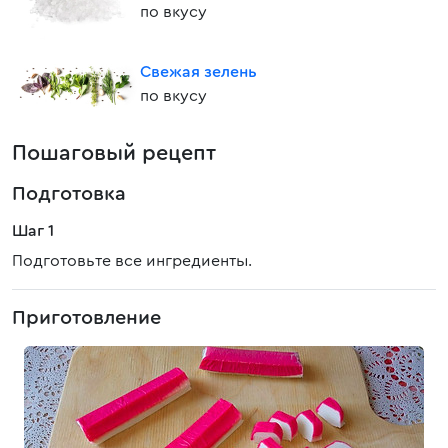
по вкусу
Свежая зелень
по вкусу
Пошаговый рецепт
Подготовка
Шаг 1
Подготовьте все ингредиенты.
Приготовление