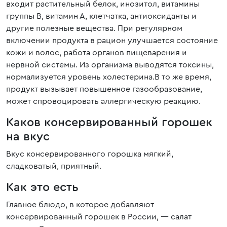
входит растительный белок, инозитол, витамины
группы B, витамин А, клетчатка, антиоксиданты и
другие полезные вещества. При регулярном
включении продукта в рацион улучшается состояние
кожи и волос, работа органов пищеварения и
нервной системы. Из организма выводятся токсины,
нормализуется уровень холестерина.В то же время,
продукт вызывает повышенное газообразование,
может спровоцировать аллергическую реакцию.
Каков консервированный горошек
на вкус
Вкус консервированного горошка мягкий,
сладковатый, приятный.
Как это есть
Главное блюдо, в которое добавляют
консервированный горошек в России, — салат