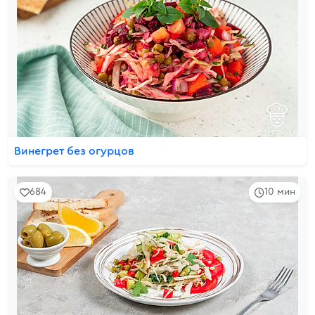
Винегрет без огурцов
684
10 мин