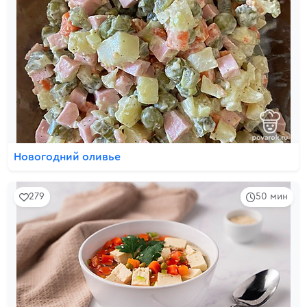
Новогодний оливье
279
50 мин