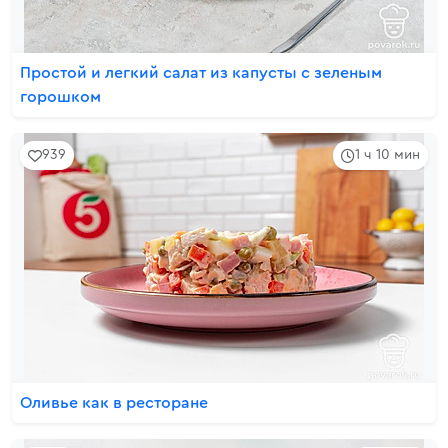
Простой и легкий салат из капусты с зеленым
горошком
939
1 ч 10 мин
Оливье как в ресторане