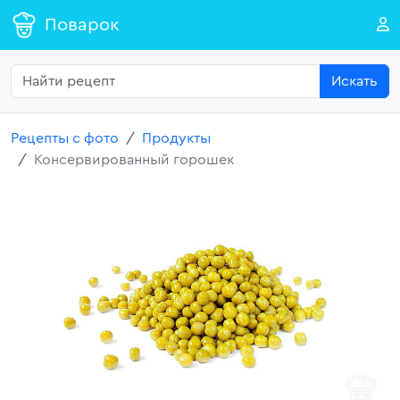
Поварок
Искать
Рецепты с фото
Продукты
Консервированный горошек