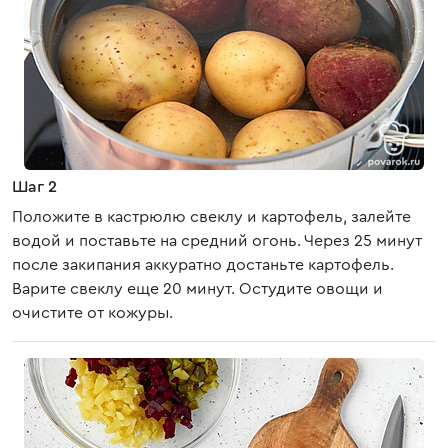
Шаг 2
Положите в кастрюлю свеклу и картофель, залейте
водой и поставьте на средний огонь. Через 25 минут
после закипания аккуратно достаньте картофель.
Варите свеклу еще 20 минут. Остудите овощи и
очистите от кожуры.