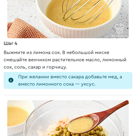
Шаг 4
Выжмите из лимона сок. В небольшой миске
смешайте венчиком растительное масло, лимонный
сок, соль, сахар и горчицу.
При желании вместо сахара добавьте мед, а
вместо лимонного сока — уксус.