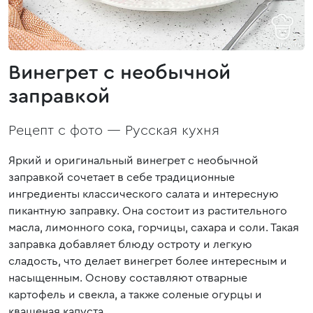
Винегрет с необычной
заправкой
Рецепт с фото —
Русская кухня
Яркий и оригинальный винегрет с необычной
заправкой сочетает в себе традиционные
ингредиенты классического салата и интересную
пикантную заправку. Она состоит из растительного
масла, лимонного сока, горчицы, сахара и соли. Такая
заправка добавляет блюду остроту и легкую
сладость, что делает винегрет более интересным и
насыщенным. Основу составляют отварные
картофель и свекла, а также соленые огурцы и
квашеная капуста.