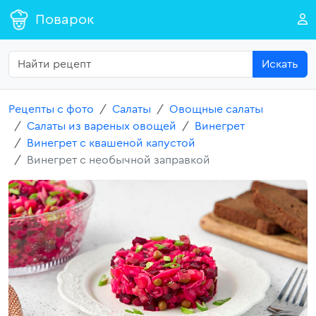
Поварок
Искать
Рецепты с фото
Салаты
Овощные салаты
Салаты из вареных овощей
Винегрет
Винегрет с квашеной капустой
Винегрет с необычной заправкой