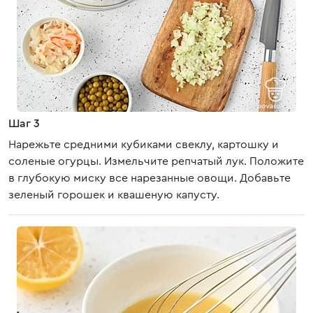
Шаг 3
Нарежьте средними кубиками свеклу, картошку и
соленые огурцы. Измельчите репчатый лук. Положите
в глубокую миску все нарезанные овощи. Добавьте
зеленый горошек и квашеную капусту.