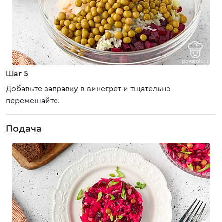
Шаг 5
Добавьте заправку в винегрет и тщательно
перемешайте.
Подача