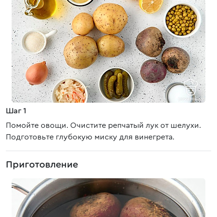
Шаг 1
Помойте овощи. Очистите репчатый лук от шелухи.
Подготовьте глубокую миску для винегрета.
Приготовление