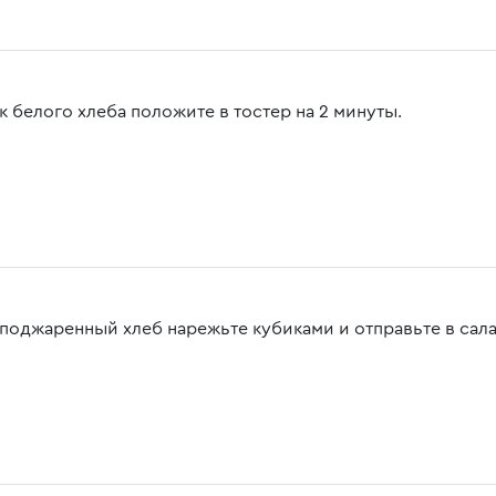
к белого хлеба положите в тостер на 2 минуты.
 поджаренный хлеб нарежьте кубиками и отправьте в сала