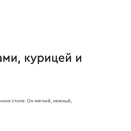
ми, курицей и
чном столе. Он мягкий, нежный,