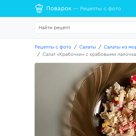
Поварок
— Рецепты с фото
Рецепты с фото
Салаты
Салаты из мо
Салат «Крабочки» с крабовыми палочка