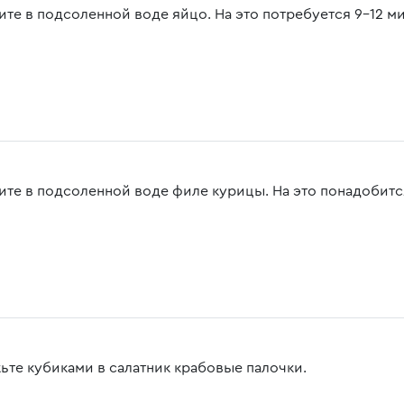
ите в подсоленной воде яйцо. На это потребуется 9-12 ми
ите в подсоленной воде филе курицы. На это понадобится
ьте кубиками в салатник крабовые палочки.