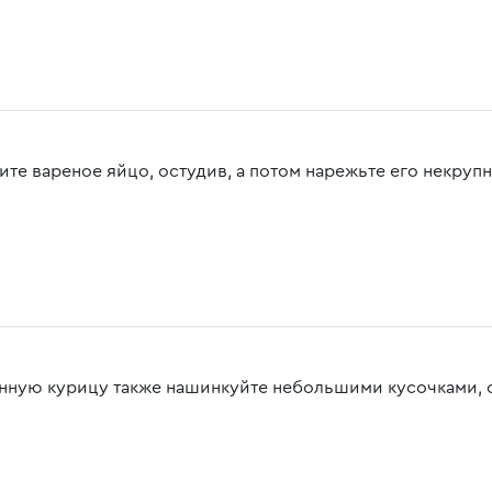
ите вареное яйцо, остудив, а потом нарежьте его некрупн
нную курицу также нашинкуйте небольшими кусочками, 