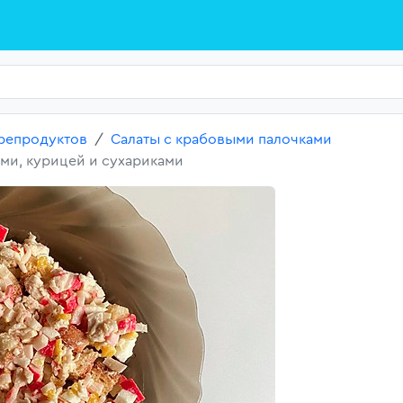
репродуктов
Салаты с крабовыми палочками
ми, курицей и сухариками