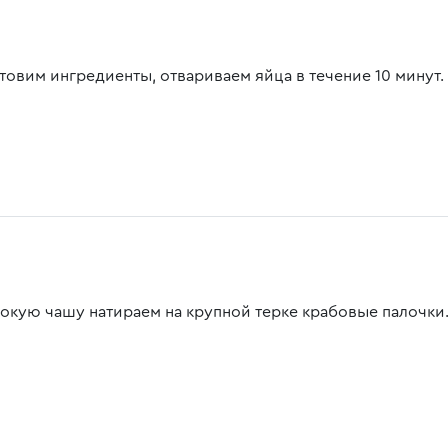
товим ингредиенты, отвариваем яйца в течение 10 минут.
бокую чашу натираем на крупной терке крабовые палочки