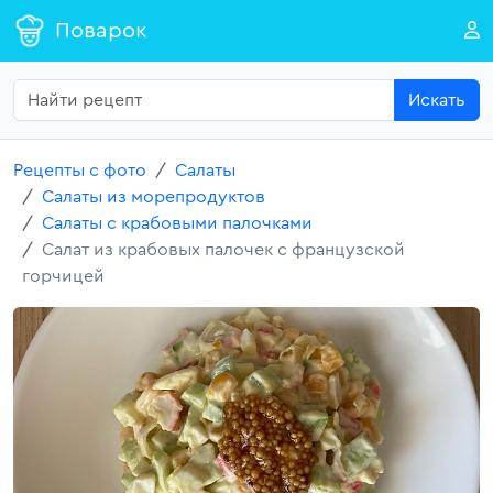
Поварок
Искать
Рецепты с фото
Салаты
Салаты из морепродуктов
Салаты с крабовыми палочками
Салат из крабовых палочек с французской
горчицей