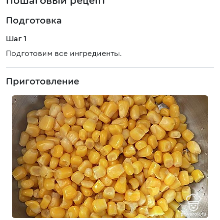
Пошаговый рецепт
Подготовка
Шаг 1
Подготовим все ингредиенты.
Приготовление