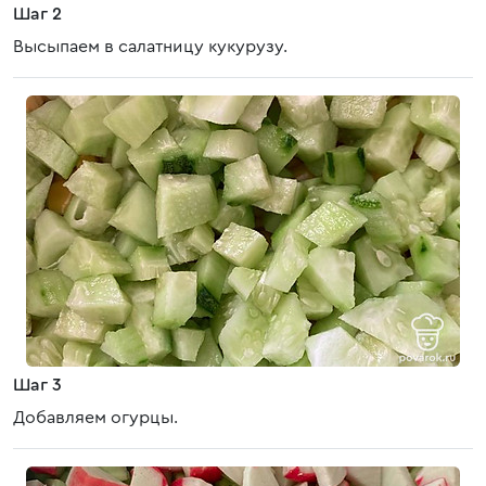
Шаг 2
Высыпаем в салатницу кукурузу.
Шаг 3
Добавляем огурцы.