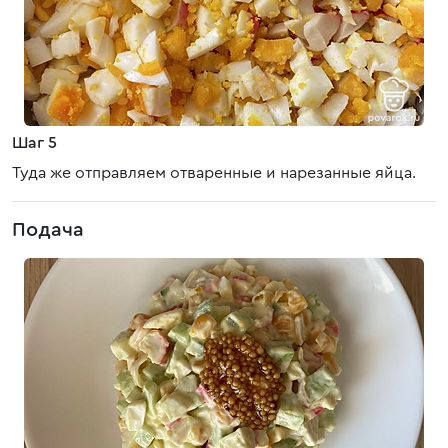
Шаг 5
Туда же отправляем отваренные и нарезанные яйца.
Подача